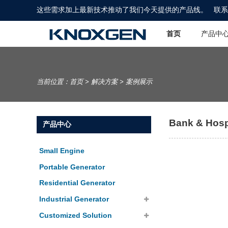
这些需求加上最新技术推动了我们今天提供的产品线。
联系
首页
产品中
当前位置：
首页
>
解决方案
>
案例展示
Bank & Hosp
产品中心
Small Engine
Portable Generator
Residential Generator
Industrial Generator
Customized Solution