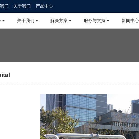
我们
关于我们
产品中心
心
关于我们
解决方案
服务与支持
新闻中心
ital