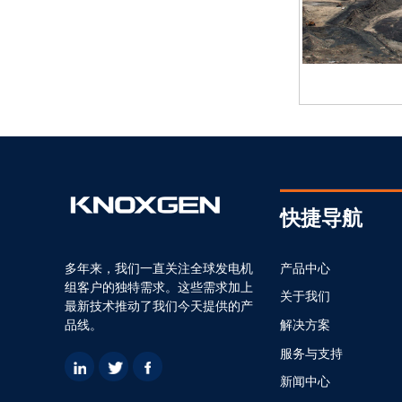
KDF FPT
Oil Field
快捷导航
多年来，我们一直关注全球发电机
产品中心
组客户的独特需求。这些需求加上
关于我们
最新技术推动了我们今天提供的产
品线。
解决方案
服务与支持
新闻中心