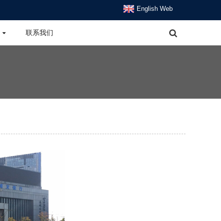
English Web
联系我们